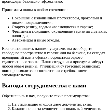
происходит безопасно, эффективно.
Принимаем шины в любом состоянии:
Покрышки с изношенным протектором, проколами и
иными повреждениями;
Старую резину, годами «валяющиеся» в гараже;
Фрагменты покрышек, окрашенные варианты с детских
площадок;
Автокамеры и иные отходы.
Воспользовавшись нашими услугами, вы освободите
свободное пространство в гараже или на балконе, на складах
предприятий или в офисах посредством одного
единственного звонка. Наши сотрудники приедут и заберут
любой объем резины. Утилизация бу грузовых резиновых
шин производится в соответствии с требованиями
законодательства.
Выгоды сотрудничества с нами
Обратившись к нам, получите такие преимущества:
На утилизацию отходов даем документы, акты.
Каждого клиента курирует персональный менеджер.