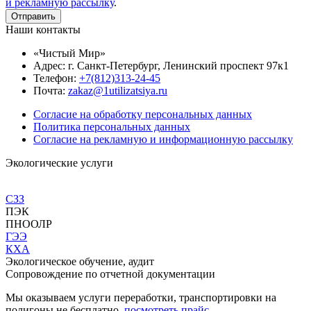
и рекламную рассылку
.
Наши контакты
«Чистый Мир»
Адрес: г. Санкт-Петербург, Ленинский проспект 97к1
Телефон:
+7(812)313-24-45
Почта:
zakaz@1utilizatsiya.ru
Согласие на обработку персональных данных
Политика персональных данных
Согласие на рекламную и информационную рассылку
Экологические услуги
СЗЗ
ПЭК
ПНООЛР
ГЭЭ
КХА
Экологическое обучение, аудит
Сопровождение по отчетной документации
Мы оказываем услуги переработки, транспортировки на
полигоны не бесплатно,
посмотреть прайс