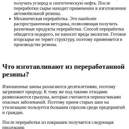
получать углерод и синтетическую нефть. После
переработки сырье находит применении в изготовлении
автомобильной резины.
Механическая переработка. Это наиболее
распространенная методика, позволяющая получить
различные продукты переработки. Способ переработки
обходится недорого, не наносит вреда экологии. Готовое
вторсырье не теряет структуру, поэтому применяется в
производстве резины.
Что изготавливают из переработанной
резины?
Изношенные шины разлагаются десятилетиями, поэтому
загрязняют природу. К тому же под такими отходами
размножаются грызуны, которые считаются переносчиками
опасных заболеваний. Поэтому прием старых шин на
утилизацию пользуется большим спросом среди предприятий
и граждан.
После переработки из покрышек получается следующая
продукция: