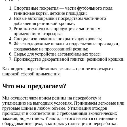
Спортивные покрытия — части футбольного поля,
теннисные корты, детские площадки;
Новые автопокрышки посредством частичного
добавления резиновой крошки;
Резино-техническая продукция с частичным
применением вторсырья;
Специализированные покрытия для кровель;
Железнодорожные шпалы и подрельсовые прокладки,
создаваемые из прессованной резины;
Сырье для устройства автомобильных трасс;
Производство декоративной плитки, резиновой крошки.
Как видите, переработанная резина – ценное вторсырье с
широкой сферой применения.
Что мы предлагаем?
Мы осуществляем прием резины на переработку и
утилизацию на выгодных условиях. Принимаем легковые или
грузовые шины в любом объеме. Утилизация отходов
происходит в соответствии с требованиями экологических
законов, нормативов. У нас для этого имеются специально
оборудованные цеха, в которых утилизация и переработка