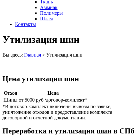
Ткань
Аммиак
Полимеры
Шлам
Контакты
Утилизация шин
Вы здесь:
Главная
>
Утилизация шин
Цена утилизации шин
Отход
Цена
Шины
от 5000 руб./договор-комплект*
*В договор-комплект включены вывозы по заявке,
уничтожение отходов и предоставление комплекта
договорной и отчетной документации.
Переработка и утилизация шин в СПб