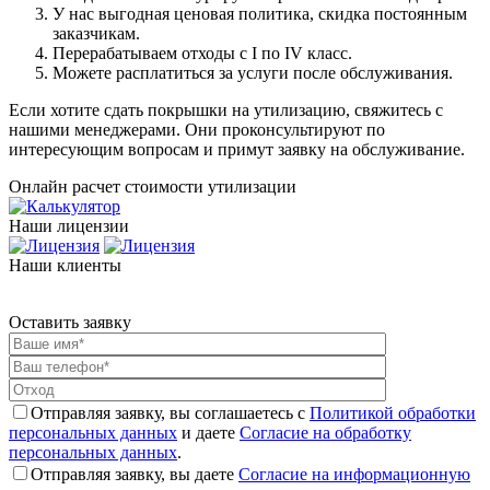
У нас выгодная ценовая политика, скидка постоянным
заказчикам.
Перерабатываем отходы с I по IV класс.
Можете расплатиться за услуги после обслуживания.
Если хотите сдать покрышки на утилизацию, свяжитесь с
нашими менеджерами. Они проконсультируют по
интересующим вопросам и примут заявку на обслуживание.
Онлайн расчет стоимости утилизации
Наши лицензии
Наши клиенты
Оставить заявку
Отправляя заявку, вы соглашаетесь с
Политикой обработки
персональных данных
и даете
Согласие на обработку
персональных данных
.
Отправляя заявку, вы даете
Согласие на информационную