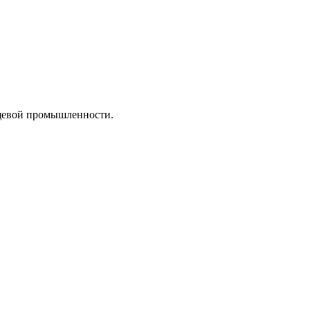
ищевой промышленности.