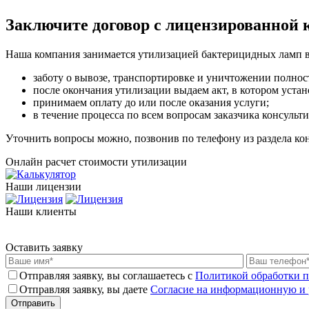
Заключите договор с лицензированной
Наша компания занимается утилизацией бактерицидных ламп 
заботу о вывозе, транспортировке и уничтожении полност
после окончания утилизации выдаем акт, в котором устан
принимаем оплату до или после оказания услуги;
в течение процесса по всем вопросам заказчика консуль
Уточнить вопросы можно, позвонив по телефону из раздела ко
Онлайн расчет стоимости утилизации
Наши лицензии
Наши клиенты
Оставить заявку
Отправляя заявку, вы соглашаетесь с
Политикой обработки 
Отправляя заявку, вы даете
Согласие на информационную и 