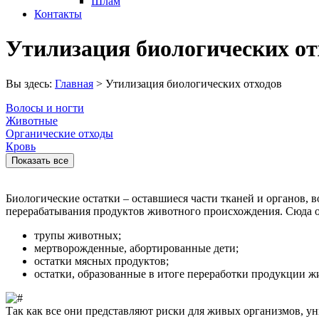
Шлам
Контакты
Утилизация биологических от
Вы здесь:
Главная
>
Утилизация биологических отходов
Волосы и ногти
Животные
Органические отходы
Кровь
Показать все
Биологические остатки – оставшиеся части тканей и органов,
перерабатывания продуктов животного происхождения. Сюда о
трупы животных;
мертворожденные, абортированные дети;
остатки мясных продуктов;
остатки, образованные в итоге переработки продукции 
Так как все они представляют риски для живых организмов, 