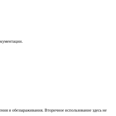
окументации.
ия и обеззараживания. Вторичное использование здесь не