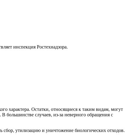
твляет инспекция Ростехнадзора.
кого характера. Остатки, относящиеся к таким видам, могут
В большинстве случаев, из-за неверного обращения с
ять сбор, утилизацию и уничтожение биологических отходов.